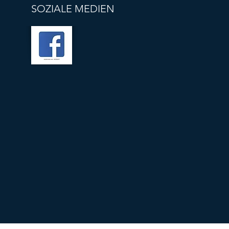
SOZIALE MEDIEN