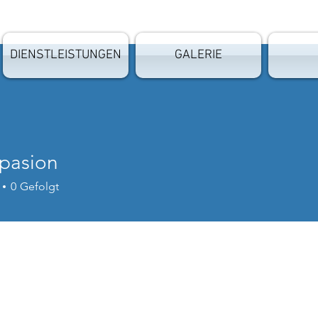
DIENSTLEISTUNGEN
GALERIE
pasion
0
Gefolgt