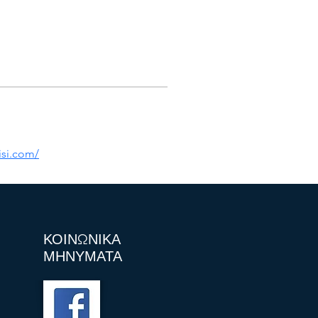
si.com/
ΚΟΙΝΩΝΙΚΑ
ΜΗΝΥΜΑΤΑ