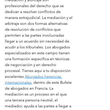
profesionales del derecho que se 
dedican a resolver conflictos de 
manera extrajudicial. La mediación y el 
arbitraje son dos formas alternativas 
de resolución de conflictos que 
permiten a las partes involucradas 
llegar a un acuerdo sin necesidad de 
acudir a los tribunales. Los abogados 
especializados en este campo tienen 
una formación específica en técnicas 
de negociación y en derecho 
procesal. Tienes aquí a tu disposición 
excelentes 
Abogados herencias 
internacionales
, dentro de este Bufete 
de abogados en Francia. La 
mediación es un proceso en el que 
una tercera persona neutral, el 
mediador, ayuda a las partes a llegar a 