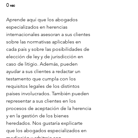
О нас
Aprende aquí que los abogados 
especializados en herencias 
internacionales asesoran a sus clientes 
sobre las normativas aplicables en 
cada país y sobre las posibilidades de 
elección de ley y de jurisdicción en 
caso de litigio. Además, pueden 
ayudar a sus clientes a redactar un 
testamento que cumpla con los 
requisitos legales de los distintos 
países involucrados. También pueden 
representar a sus clientes en los 
procesos de aceptación de la herencia 
y en la gestión de los bienes 
heredados. Nos gustaría explicarte 
que los abogados especializados en 
mediación y arbitraje son 