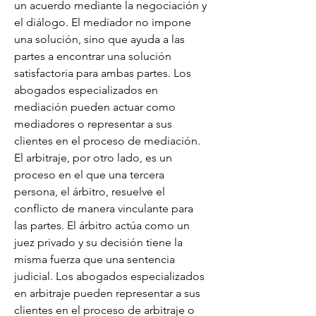
un acuerdo mediante la negociación y 
el diálogo. El mediador no impone 
una solución, sino que ayuda a las 
partes a encontrar una solución 
satisfactoria para ambas partes. Los 
abogados especializados en 
mediación pueden actuar como 
mediadores o representar a sus 
clientes en el proceso de mediación. 
El arbitraje, por otro lado, es un 
proceso en el que una tercera 
persona, el árbitro, resuelve el 
conflicto de manera vinculante para 
las partes. El árbitro actúa como un 
juez privado y su decisión tiene la 
misma fuerza que una sentencia 
judicial. Los abogados especializados 
en arbitraje pueden representar a sus 
clientes en el proceso de arbitraje o 