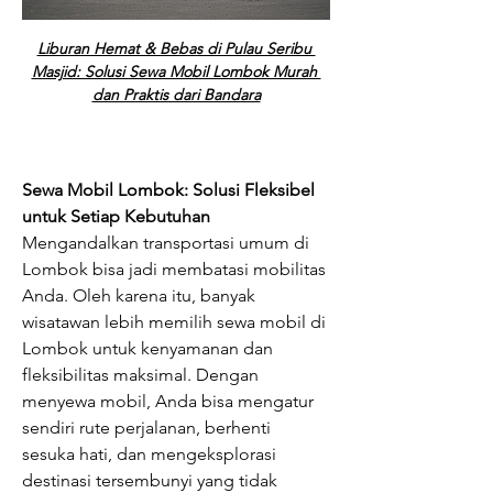
Liburan Hemat & Bebas di Pulau Seribu 
Masjid: Solusi Sewa Mobil Lombok Murah 
dan Praktis dari Bandara
Sewa Mobil Lombok: Solusi Fleksibel 
untuk Setiap Kebutuhan
Mengandalkan transportasi umum di 
Lombok bisa jadi membatasi mobilitas 
Anda. Oleh karena itu, banyak 
wisatawan lebih memilih sewa mobil di 
Lombok untuk kenyamanan dan 
fleksibilitas maksimal. Dengan 
menyewa mobil, Anda bisa mengatur 
sendiri rute perjalanan, berhenti 
sesuka hati, dan mengeksplorasi 
destinasi tersembunyi yang tidak 