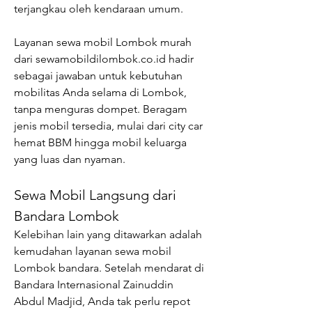
terjangkau oleh kendaraan umum.
Layanan sewa mobil Lombok murah 
dari sewamobildilombok.co.id hadir 
sebagai jawaban untuk kebutuhan 
mobilitas Anda selama di Lombok, 
tanpa menguras dompet. Beragam 
jenis mobil tersedia, mulai dari city car 
hemat BBM hingga mobil keluarga 
yang luas dan nyaman.
Sewa Mobil Langsung dari 
Bandara Lombok
Kelebihan lain yang ditawarkan adalah 
kemudahan layanan sewa mobil 
Lombok bandara. Setelah mendarat di 
Bandara Internasional Zainuddin 
Abdul Madjid, Anda tak perlu repot 