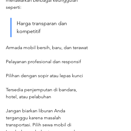
menawarkan berbagai keunggulan 
seperti:
Harga transparan dan 
kompetitif
Armada mobil bersih, baru, dan terawat
Pelayanan profesional dan responsif
Pilihan dengan sopir atau lepas kunci
Tersedia penjemputan di bandara, 
hotel, atau pelabuhan
Jangan biarkan liburan Anda 
terganggu karena masalah 
transportasi. Pilih sewa mobil di 