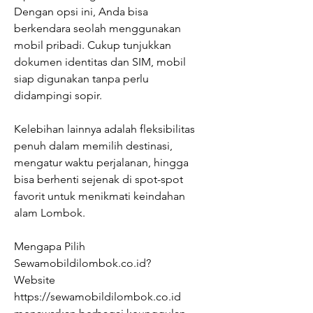
Dengan opsi ini, Anda bisa 
berkendara seolah menggunakan 
mobil pribadi. Cukup tunjukkan 
dokumen identitas dan SIM, mobil 
siap digunakan tanpa perlu 
didampingi sopir.
Kelebihan lainnya adalah fleksibilitas 
penuh dalam memilih destinasi, 
mengatur waktu perjalanan, hingga 
bisa berhenti sejenak di spot-spot 
favorit untuk menikmati keindahan 
alam Lombok.
Mengapa Pilih 
Sewamobildilombok.co.id?
Website 
https://sewamobildilombok.co.id 