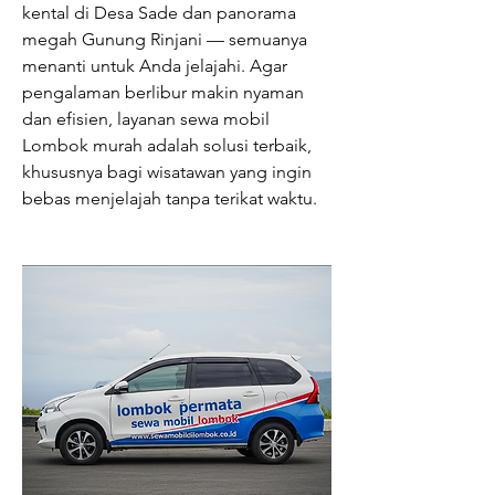
kental di Desa Sade dan panorama 
megah Gunung Rinjani — semuanya 
menanti untuk Anda jelajahi. Agar 
pengalaman berlibur makin nyaman 
dan efisien, layanan sewa mobil 
Lombok murah adalah solusi terbaik, 
khususnya bagi wisatawan yang ingin 
bebas menjelajah tanpa terikat waktu.