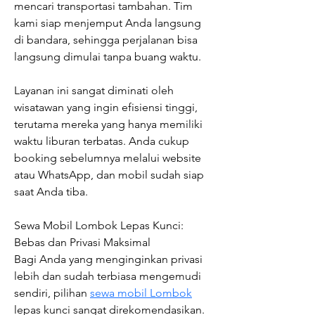
mencari transportasi tambahan. Tim 
kami siap menjemput Anda langsung 
di bandara, sehingga perjalanan bisa 
langsung dimulai tanpa buang waktu.
Layanan ini sangat diminati oleh 
wisatawan yang ingin efisiensi tinggi, 
terutama mereka yang hanya memiliki 
waktu liburan terbatas. Anda cukup 
booking sebelumnya melalui website 
atau WhatsApp, dan mobil sudah siap 
saat Anda tiba.
Sewa Mobil Lombok Lepas Kunci: 
Bebas dan Privasi Maksimal
Bagi Anda yang menginginkan privasi 
lebih dan sudah terbiasa mengemudi 
sendiri, pilihan 
sewa mobil Lombok
lepas kunci sangat direkomendasikan. 