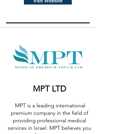
Visit Website
MPT LTD
MPT is a leading international
premium company in the field of
providing professional medical
services in Israel. MPT believes you