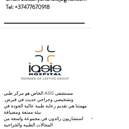
Tel: +37477670918
مستشفى ASIS الخاص هو مركز طبي
وتشخيصي وجراحي حديث في قبرص.
مهمتنا هي تقديم رعاية طبية عالية الجودة في
بيئة ممتعة ومضيافة
استشاريون رائدون في مجموعة واسعة من
المجالات الطبية والجراحية