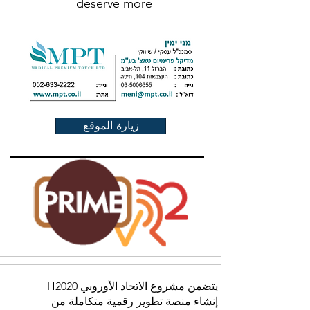
deserve more
زيارة الموقع
يتضمن مشروع الاتحاد الأوروبي H2020
إنشاء منصة تطوير رقمية متكاملة من