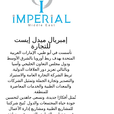
إمبريال ميدل إيست
للتجارة
تأسست في أبو ظبي، الإمارات العربية
المتحدة بهدف ربط أوروبا بالشرق الأوسط
ودول مجلس التعاون الخليجي وآسيا
وبالتالي تعزيز دور العلاقات الدولية.
تربط الشركة التجارة العامة والاستيراد
والتصدير وتجارة الجملة وتمثيل الشركات
والمعدات الطبية والخدمات المعاصرة
للمنطقة.
نُمثل أفكارًا جديدة، ونسعى جاهدين لتحسين
جودة حياة المجتمعات والدول. تُتيح شركتنا
للمشاريع الطبية ومشاريع إدارة الأعمال