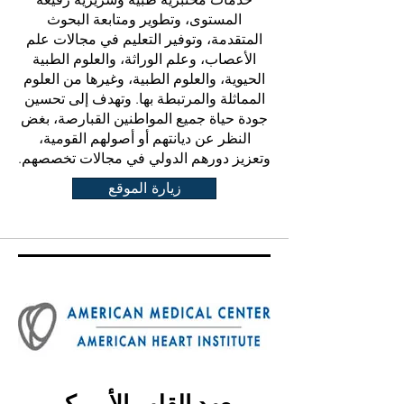
المستوى، وتطوير ومتابعة البحوث
المتقدمة، وتوفير التعليم في مجالات علم
الأعصاب، وعلم الوراثة، والعلوم الطبية
الحيوية، والعلوم الطبية، وغيرها من العلوم
المماثلة والمرتبطة بها. وتهدف إلى تحسين
جودة حياة جميع المواطنين القبارصة، بغض
النظر عن ديانتهم أو أصولهم القومية،
وتعزيز دورهم الدولي في مجالات تخصصهم.
زيارة الموقع