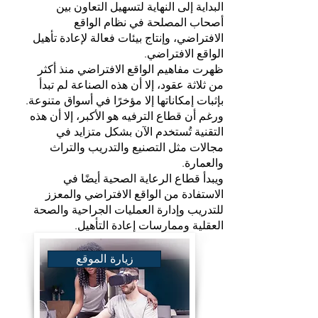
البداية إلى النهاية لتسهيل التعاون بين
أصحاب المصلحة في نظام الواقع
الافتراضي، وإنتاج بيئات فعالة لإعادة تأهيل
الواقع الافتراضي.
ظهرت مفاهيم الواقع الافتراضي منذ أكثر
من ثلاثة عقود، إلا أن هذه الصناعة لم تبدأ
بإثبات إمكاناتها إلا مؤخرًا في أسواق متنوعة.
ورغم أن قطاع الترفيه هو الأكبر، إلا أن هذه
التقنية تُستخدم الآن بشكل متزايد في
مجالات مثل التصنيع والتدريب والتراث
والعمارة.
ويبدأ قطاع الرعاية الصحية أيضًا في
الاستفادة من الواقع الافتراضي والمعزز
للتدريب وإدارة العمليات الجراحية والصحة
العقلية وممارسات إعادة التأهيل.
زيارة الموقع