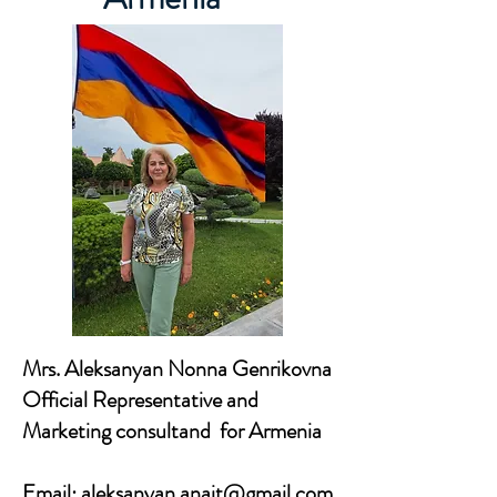
Mrs. Aleksanyan Nonna Genrikovna
Official Representative and
Marketing consultand for Armenia
Email: aleksanyan.anait@gmail.com