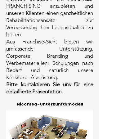
FRANCHISING anzubieten und
unseren Klienten einen ganzheitlichen
Rehabilitationsansatz zur
Verbesserung ihrer Lebensqualität zu
bieten.
Aus Franchise-Sicht bieten wir
umfassende Unterstützung,
Corporate Branding und
Werbematerialien, Schulungen nach
Bedarf und natürlich unsere
Kinisiforo-
Ausrüstung.
Bitte kontaktieren Sie uns für eine
detaillierte Präsentation.
Nicomed-Unterkunftsmodell