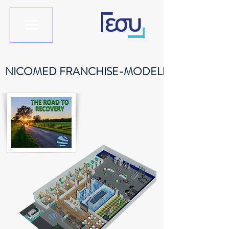
NICOMED FRANCHISE-MODELL