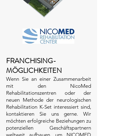
FRANCHISING-
MÖGLICHKEITEN
Wenn Sie an einer Zusammenarbeit
mit den NicoMed
Rehabilitationszentren oder der
neuen Methode der neurologischen
Rehabilitation K-Set interessiert sind,
kontaktieren Sie uns gerne. Wir
möchten erfolgreiche Beziehungen zu
potenziellen Geschäftspartnern
weltweit aufbauen, um NICOMED