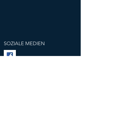
SOZIALE MEDIEN