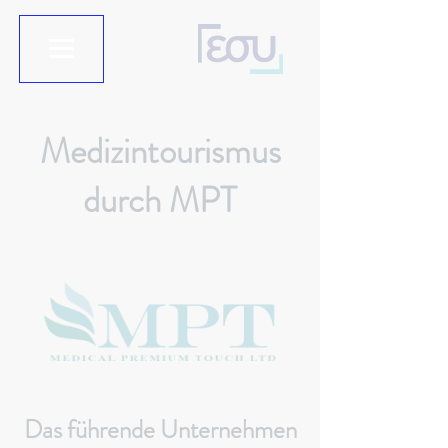
Medizintourismus
durch MPT
Das führende Unternehmen