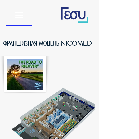
ФРАНШИЗНАЯ МОДЕЛЬ NICOMED