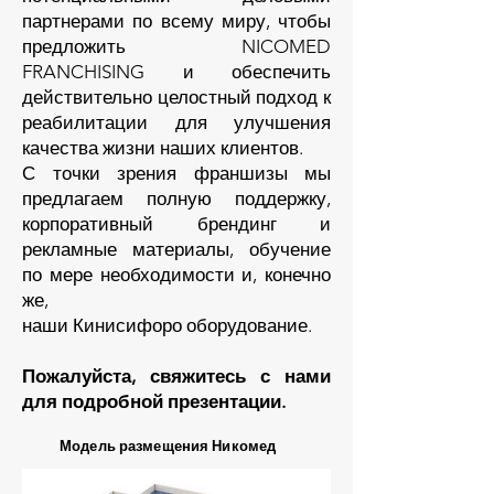
партнерами по всему миру, чтобы
предложить NICOMED
FRANCHISING и обеспечить
действительно целостный подход к
реабилитации для улучшения
качества жизни наших клиентов.
С точки зрения франшизы мы
предлагаем полную поддержку,
корпоративный брендинг и
рекламные материалы, обучение
по мере необходимости и, конечно
же,
наши
Кинисифоро
оборудование.
Пожалуйста, свяжитесь с нами
для подробной презентации.
Модель размещения Никомед