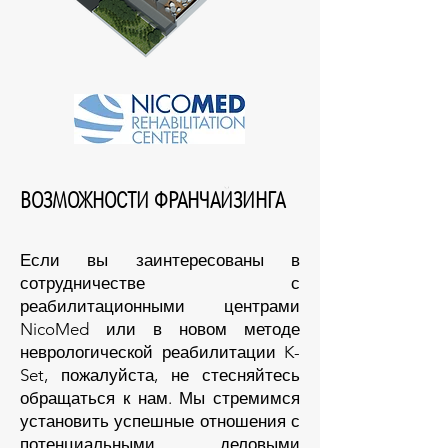
ВОЗМОЖНОСТИ ФРАНЧАЙЗИНГА
Если вы заинтересованы в
сотрудничестве с
реабилитационными центрами
NicoMed или в новом методе
неврологической реабилитации K-
Set, пожалуйста, не стесняйтесь
обращаться к нам. Мы стремимся
установить успешные отношения с
потенциальными деловыми