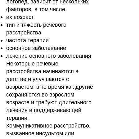
логопед, зависит от нескольких
факторов, в том числе:
их возраст
тип и тяжесть речевого
расстройства
частота терапии
основное заболевание
лечение основного заболевания
Некоторые речевые
расстройства начинаются в
детстве и улучшаются с
возрастом, в то время как другие
сохраняются во взрослом
возрасте и требуют длительного
лечения и поддерживающей
терапии.
Коммуникативное расстройство,
вызванное инсультом или