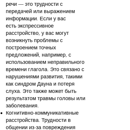
речи — это трудности с
передачей или выражением
информации. Если у вас
есть
экспрессивное
расстройство
, у вас могут
возникнуть проблемы с
построением точных
предложений, например, с
использованием неправильного
времени глагола. Это связано с
нарушениями развития, такими
как синдром Дауна и потеря
слуха. Это также может быть
результатом травмы головы или
заболевания.
Когнитивно-коммуникативные
расстройства. Трудности в
общении из-за повреждения