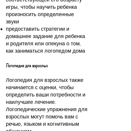
игры, чтобы научить ребенка
произносить определенные
звуки
предоставить стратегии и
домашнее задание для ребенка
и родителя или опекуна о том,
как заниматься логопедом дома
Логопедия для взрослых
Логопедия для взрослых также
начинается с оценки, чтобы
определить ваши потребности и
наилучшее лечение.
Логопедические упражнения для
взрослых могут помочь вам с
речью, языком и когнитивным