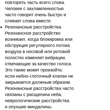
повторять часть всего слова.
Человек с захламленностью
часто говорит очень быстро и
сливает слова вместе.
Резонансные расстройства.
Резонансное расстройство
возникает, когда блокировка или
обструкция регулярного потока
воздуха в носовой или ротовой
полостях изменяет вибрации,
отвечающие за качество голоса.
Это также может произойти,
если небно-глоточный клапан не
закрывается должным образом.
Резонансные расстройства часто
связаны с
расщелина неба
,
неврологические расстройства
и
опухшие миндалины
.