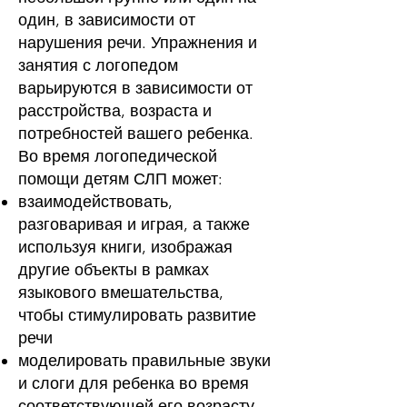
один, в зависимости от
нарушения речи. Упражнения и
занятия с логопедом
варьируются в зависимости от
расстройства, возраста и
потребностей вашего ребенка.
Во время логопедической
помощи детям СЛП может:
взаимодействовать,
разговаривая и играя, а также
используя книги, изображая
другие объекты в рамках
языкового вмешательства,
чтобы стимулировать развитие
речи
моделировать правильные звуки
и слоги для ребенка во время
соответствующей его возрасту