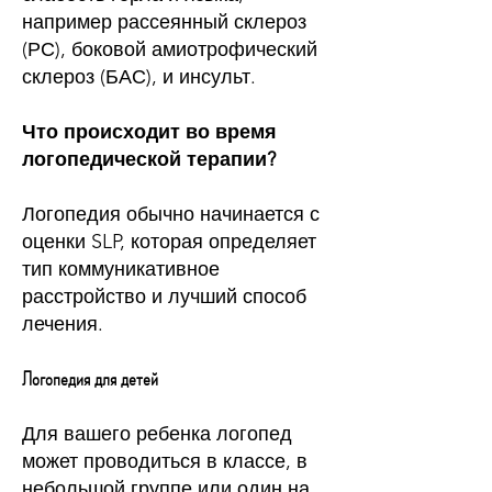
например
рассеянный склероз
(РС)
,
боковой амиотрофический
склероз (БАС)
, и инсульт.
Что происходит во время
логопедической терапии?
Логопедия обычно начинается с
оценки SLP, которая определяет
тип
коммуникативное
расстройство
и лучший способ
лечения.
Логопедия для детей
Для вашего ребенка логопед
может проводиться в классе, в
небольшой группе или один на