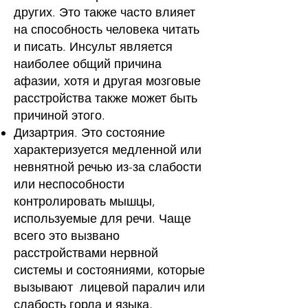
других. Это также часто влияет
на способность человека читать
и писать. Инсульт является
наиболее
общий
причина
афазии, хотя и другая
мозговые
расстройства
также может быть
причиной этого.
Дизартрия. Это состояние
характеризуется медленной или
невнятной речью из-за слабости
или неспособности
контролировать мышцы,
используемые для речи. Чаще
всего это вызвано
расстройствами нервной
системы и состояниями, которые
вызывают
лицевой паралич
или
слабость горла и языка,