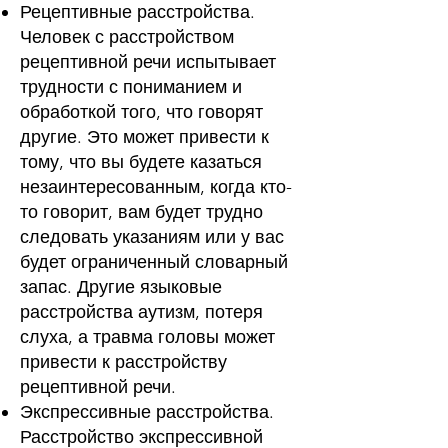
Рецептивные расстройства.
Человек с расстройством
рецептивной речи испытывает
трудности с пониманием и
обработкой того, что говорят
другие. Это может привести к
тому, что вы будете казаться
незаинтересованным, когда кто-
то говорит, вам будет трудно
следовать указаниям или у вас
будет ограниченный словарный
запас. Другие языковые
расстройства
аутизм
,
потеря
слуха
, а травма головы может
привести к расстройству
рецептивной речи.
Экспрессивные расстройства.
Расстройство экспрессивной