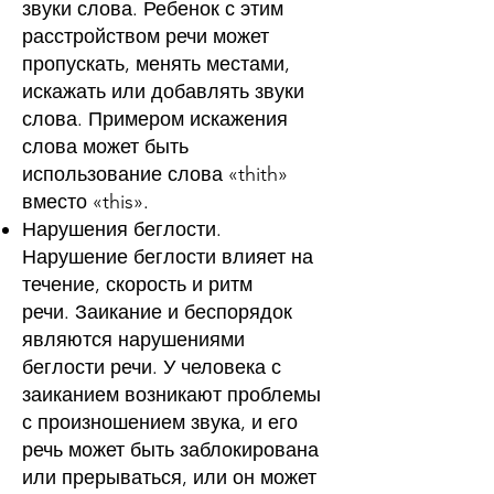
звуки слова. Ребенок с этим
расстройством речи может
пропускать, менять местами,
искажать или добавлять звуки
слова. Примером искажения
слова может быть
использование слова «thith»
вместо «this».
Нарушения беглости.
Нарушение беглости влияет на
течение, скорость и ритм
речи.
Заикание
и беспорядок
являются нарушениями
беглости речи. У человека с
заиканием возникают проблемы
с произношением звука, и его
речь может быть заблокирована
или прерываться, или он может