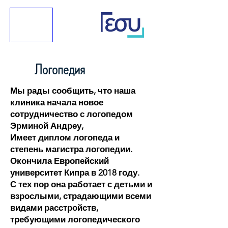
Логопедия
Мы рады сообщить, что наша
клиника начала новое
сотрудничество с логопедом
Эрминой Андреу,
Имеет диплом логопеда и
степень магистра логопедии.
Окончила Европейский
университет Кипра в 2018 году.
С тех пор она работает с детьми и
взрослыми, страдающими всеми
видами расстройств,
требующими логопедического