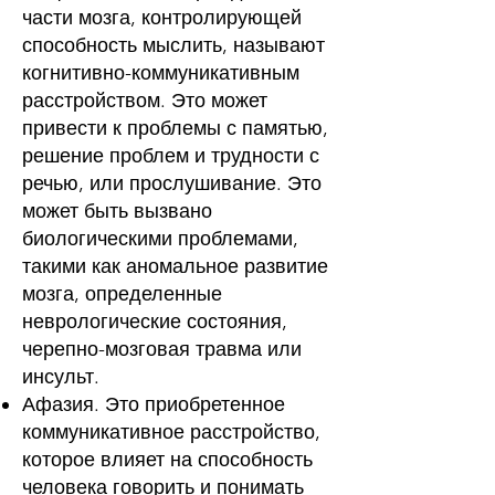
части мозга, контролирующей
способность мыслить, называют
когнитивно-коммуникативным
расстройством. Это может
привести к
проблемы с памятью
,
решение проблем и
трудности с
речью
, или прослушивание. Это
может быть вызвано
биологическими проблемами,
такими как аномальное развитие
мозга, определенные
неврологические состояния,
черепно-мозговая травма или
инсульт.
Афазия. Это приобретенное
коммуникативное расстройство,
которое влияет на способность
человека говорить и понимать