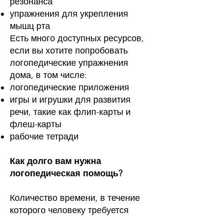
резонанса
упражнения для укрепления
мышц рта
Есть много доступных ресурсов,
если вы хотите попробовать
логопедические упражнения
дома, в том числе:
логопедические приложения
игры и игрушки для развития
речи, такие как флип-карты и
флеш-карты
рабочие тетради
Как долго вам нужна
логопедическая помощь?
Количество времени, в течение
которого человеку требуется