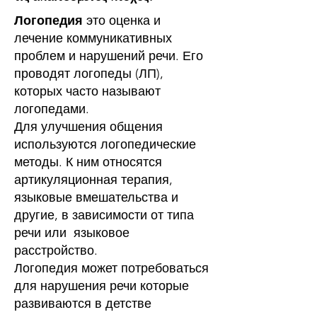
Логопедия
это оценка и
лечение коммуникативных
проблем и нарушений речи. Его
проводят логопеды (ЛП),
которых часто называют
логопедами.
Для улучшения общения
используются логопедические
методы. К ним относятся
артикуляционная терапия,
языковые вмешательства и
другие, в зависимости от типа
речи или
языковое
расстройство
.
Логопедия может потребоваться
для
нарушения речи
которые
развиваются в детстве