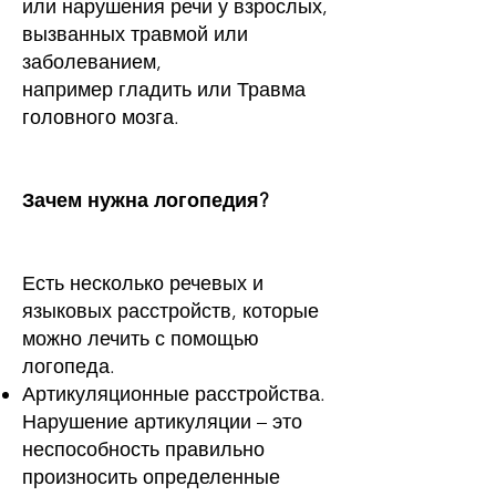
или
нарушения речи
у взрослых,
вызванных травмой или
заболеванием,
например
гладить
или
Травма
головного мозга
.
Зачем нужна логопедия?
Есть несколько речевых и
языковых расстройств, которые
можно лечить с помощью
логопеда.
Артикуляционные расстройства.
Нарушение артикуляции – это
неспособность правильно
произносить определенные