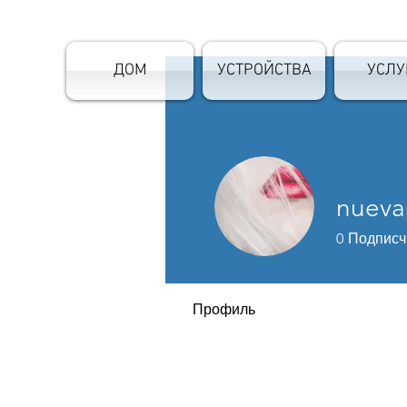
ДОМ
УСТРОЙСТВА
УСЛУ
nueva
0
Подписч
Профиль