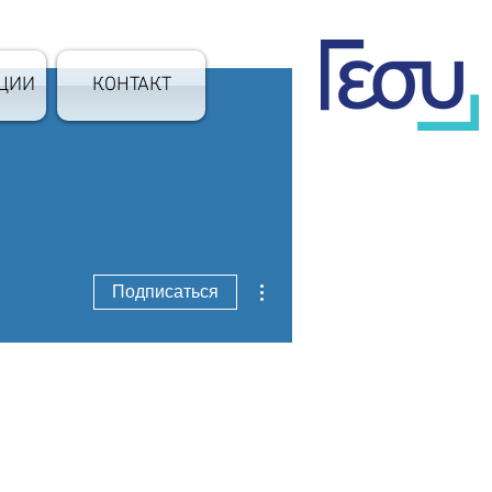
ЦИИ
КОНТАКТ
Другие действия
Подписаться