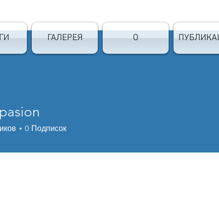
ГИ
ГАЛЕРЕЯ
О
ПУБЛИКА
pasion
иков
0
Подписок