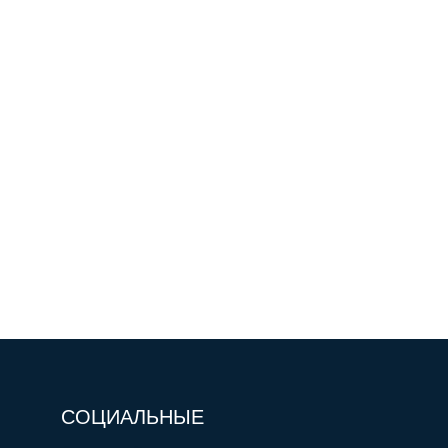
СОЦИАЛЬНЫЕ